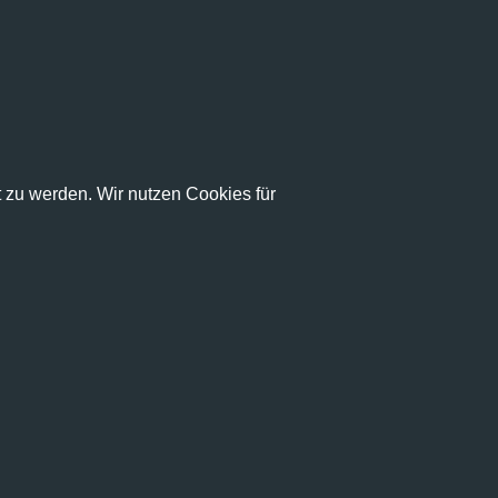
zu werden. Wir nutzen Cookies für