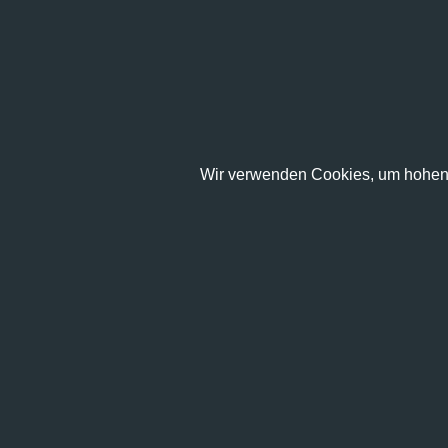
Wir verwenden Cookies, um hohen 