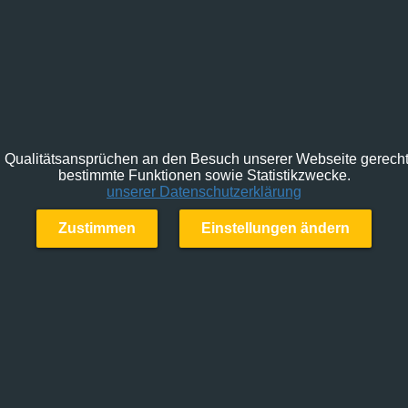
Qualitätsansprüchen an den Besuch unserer Webseite gerecht 
bestimmte Funktionen sowie Statistikzwecke.
unserer Datenschutzerklärung
Zustimmen
Einstellungen ändern